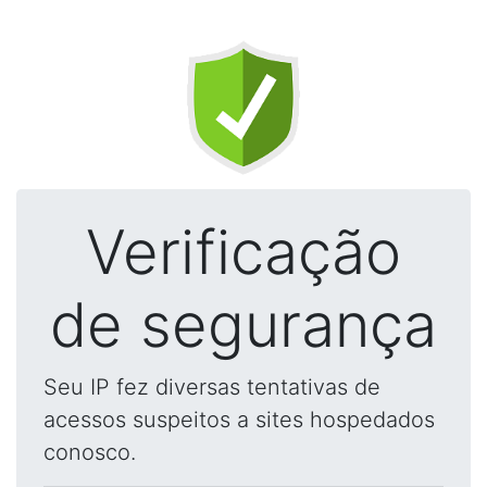
Verificação
de segurança
Seu IP fez diversas tentativas de
acessos suspeitos a sites hospedados
conosco.