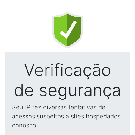
Verificação
de segurança
Seu IP fez diversas tentativas de
acessos suspeitos a sites hospedados
conosco.