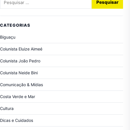
CATEGORIAS
Biguaçu
Colunista Eluize Aimeé
Colunista João Pedro
Colunista Neide Bini
Comunicação & Mídias
Costa Verde e Mar
Cultura
Dicas e Cuidados