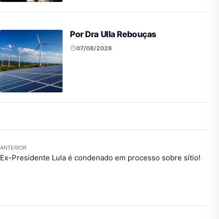
Por Dra Ulla Rebouças
07/08/2026
ANTERIOR
Ex-Presidente Lula é condenado em processo sobre sítio!