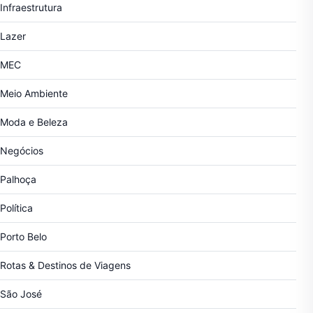
Infraestrutura
Lazer
MEC
Meio Ambiente
Moda e Beleza
Negócios
Palhoça
Política
Porto Belo
Rotas & Destinos de Viagens
São José