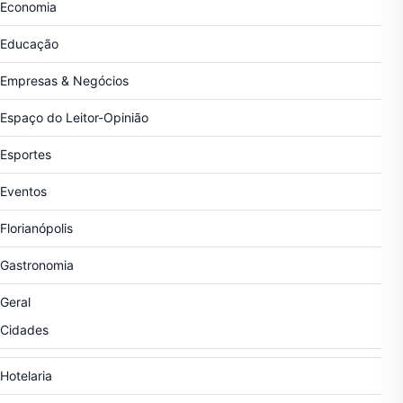
Economia
Educação
Empresas & Negócios
Espaço do Leitor-Opinião
Esportes
Eventos
Florianópolis
Gastronomia
Geral
Cidades
Hotelaria