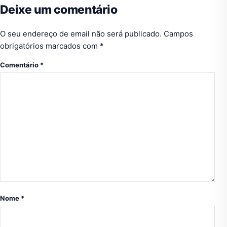
Deixe um comentário
O seu endereço de email não será publicado.
Campos
obrigatórios marcados com
*
Comentário
*
Nome
*