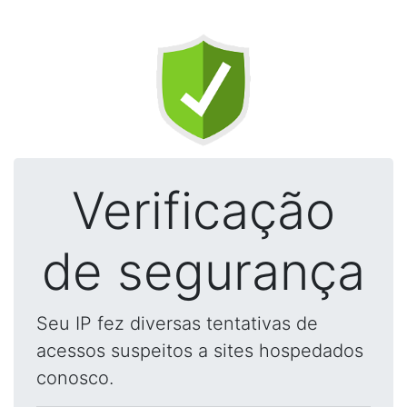
Verificação
de segurança
Seu IP fez diversas tentativas de
acessos suspeitos a sites hospedados
conosco.