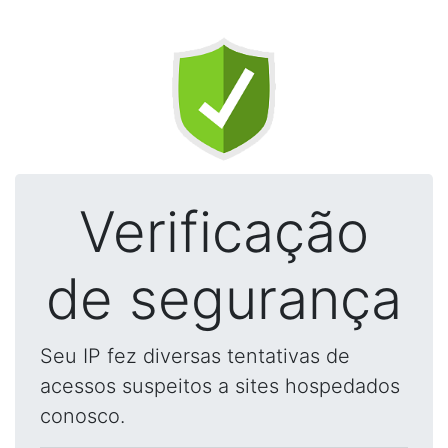
Verificação
de segurança
Seu IP fez diversas tentativas de
acessos suspeitos a sites hospedados
conosco.