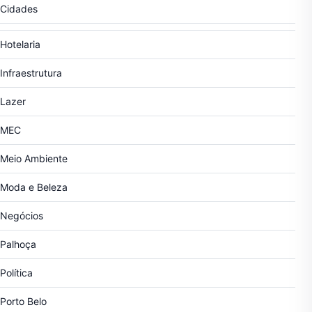
Cidades
Hotelaria
Infraestrutura
Lazer
MEC
Meio Ambiente
Moda e Beleza
Negócios
Palhoça
Política
Porto Belo