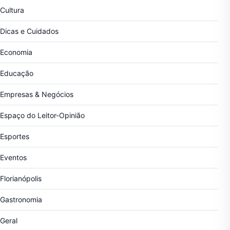
Cultura
Dicas e Cuidados
Economia
Educação
Empresas & Negócios
Espaço do Leitor-Opinião
Esportes
Eventos
Florianópolis
Gastronomia
Geral