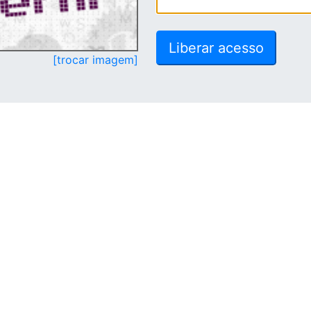
[trocar imagem]