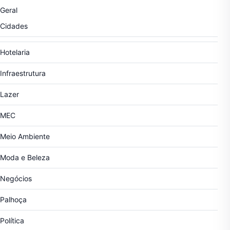
Geral
Cidades
Hotelaria
Infraestrutura
Lazer
MEC
Meio Ambiente
Moda e Beleza
Negócios
Palhoça
Política