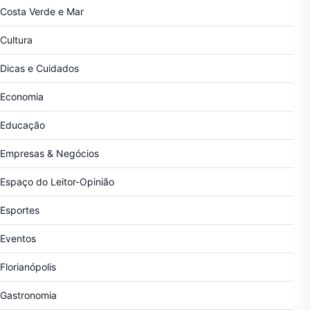
Costa Verde e Mar
Cultura
Dicas e Cuidados
Economia
Educação
Empresas & Negócios
Espaço do Leitor-Opinião
Esportes
Eventos
Florianópolis
Gastronomia