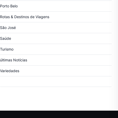
Porto Belo
Rotas & Destinos de Viagens
São José
Saúde
Turismo
últimas Notícias
Variedades