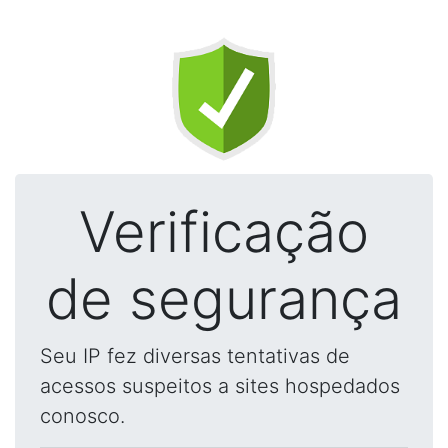
Verificação
de segurança
Seu IP fez diversas tentativas de
acessos suspeitos a sites hospedados
conosco.