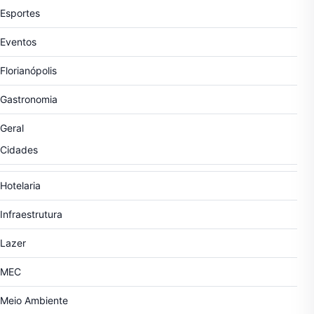
Esportes
Eventos
Florianópolis
Gastronomia
Geral
Cidades
Hotelaria
Infraestrutura
Lazer
MEC
Meio Ambiente