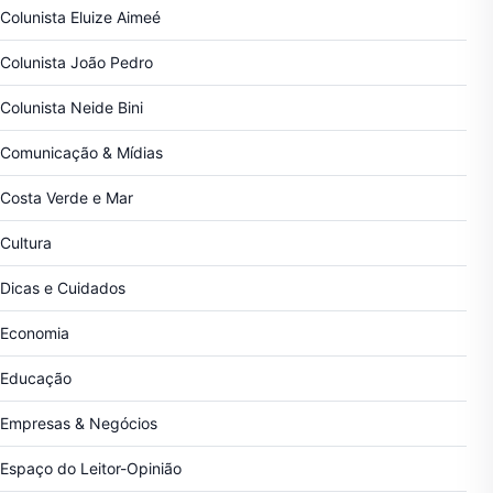
Colunista Eluize Aimeé
Colunista João Pedro
Colunista Neide Bini
Comunicação & Mídias
Costa Verde e Mar
Cultura
Dicas e Cuidados
Economia
Educação
Empresas & Negócios
Espaço do Leitor-Opinião