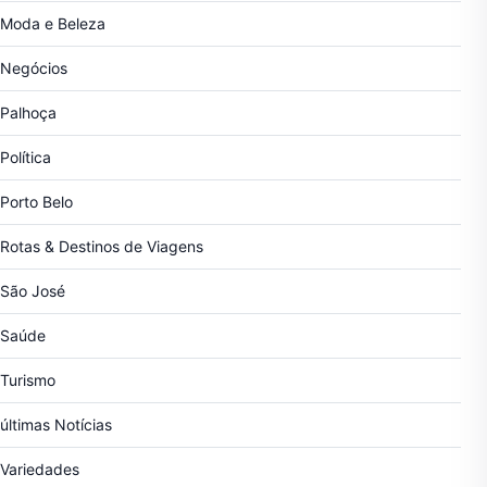
Moda e Beleza
Negócios
Palhoça
Política
Porto Belo
Rotas & Destinos de Viagens
São José
Saúde
Turismo
últimas Notícias
Variedades