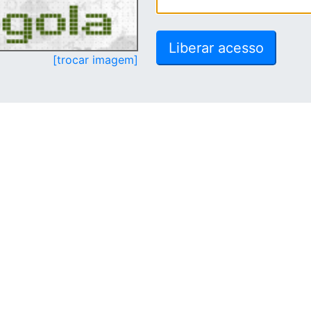
[trocar imagem]