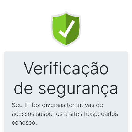
Verificação
de segurança
Seu IP fez diversas tentativas de
acessos suspeitos a sites hospedados
conosco.