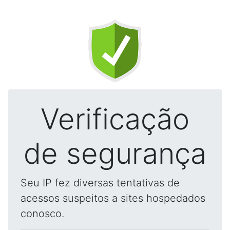
Verificação
de segurança
Seu IP fez diversas tentativas de
acessos suspeitos a sites hospedados
conosco.