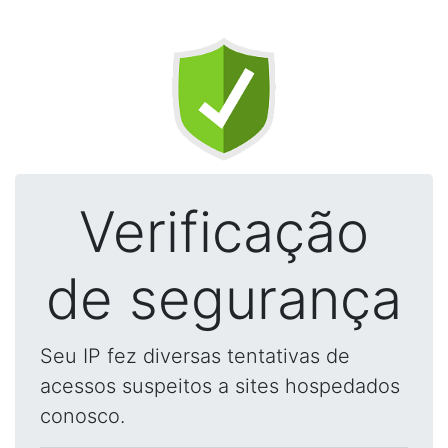
Verificação
de segurança
Seu IP fez diversas tentativas de
acessos suspeitos a sites hospedados
conosco.