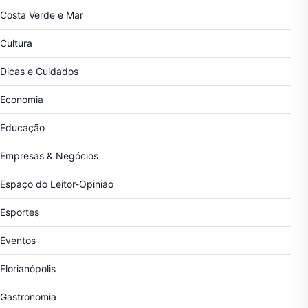
Costa Verde e Mar
Cultura
Dicas e Cuidados
Economia
Educação
Empresas & Negócios
Espaço do Leitor-Opinião
Esportes
Eventos
Florianópolis
Gastronomia