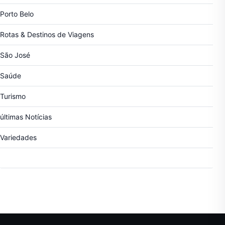
Porto Belo
Rotas & Destinos de Viagens
São José
Saúde
Turismo
últimas Notícias
Variedades