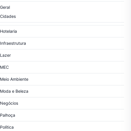
Geral
Cidades
Hotelaria
Infraestrutura
Lazer
MEC
Meio Ambiente
Moda e Beleza
Negócios
Palhoça
Política