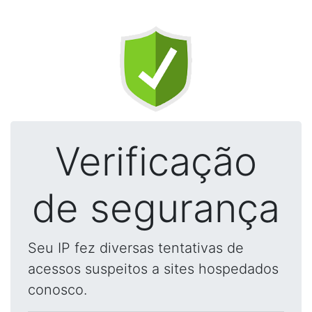
Verificação
de segurança
Seu IP fez diversas tentativas de
acessos suspeitos a sites hospedados
conosco.