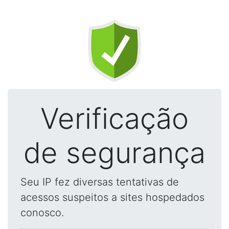
Verificação
de segurança
Seu IP fez diversas tentativas de
acessos suspeitos a sites hospedados
conosco.