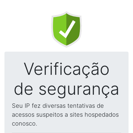
Verificação
de segurança
Seu IP fez diversas tentativas de
acessos suspeitos a sites hospedados
conosco.