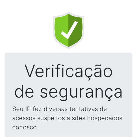
Verificação
de segurança
Seu IP fez diversas tentativas de
acessos suspeitos a sites hospedados
conosco.