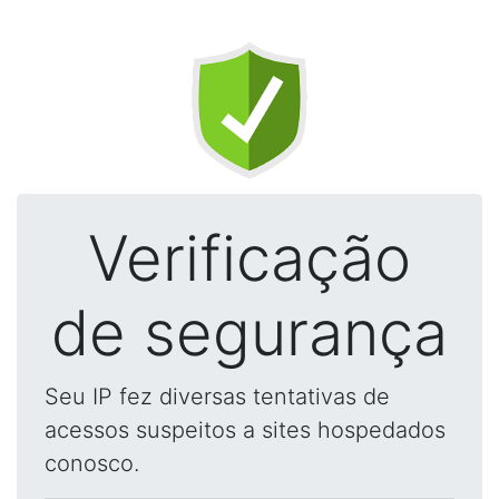
Verificação
de segurança
Seu IP fez diversas tentativas de
acessos suspeitos a sites hospedados
conosco.