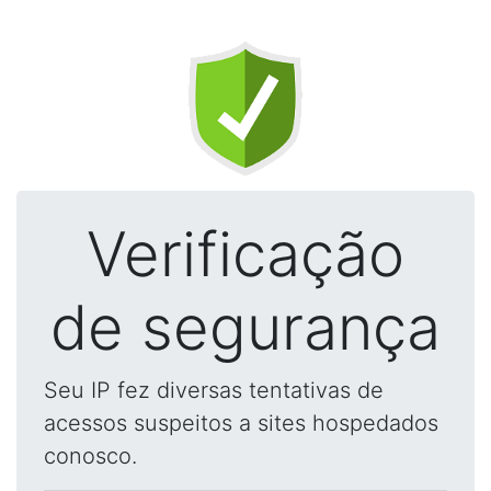
Verificação
de segurança
Seu IP fez diversas tentativas de
acessos suspeitos a sites hospedados
conosco.