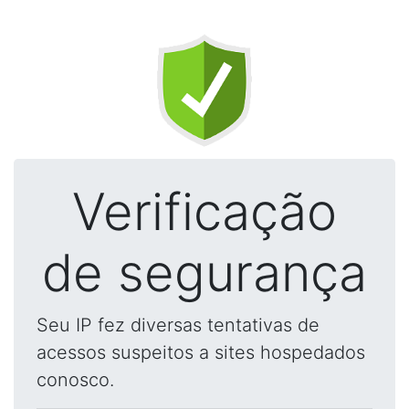
Verificação
de segurança
Seu IP fez diversas tentativas de
acessos suspeitos a sites hospedados
conosco.