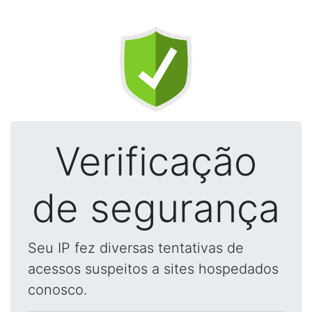
Verificação
de segurança
Seu IP fez diversas tentativas de
acessos suspeitos a sites hospedados
conosco.