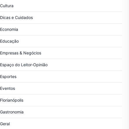
Cultura
Dicas e Cuidados
Economia
Educação
Empresas & Negócios
Espaço do Leitor-Opinião
Esportes
Eventos
Florianópolis
Gastronomia
Geral