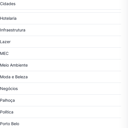
Cidades
Hotelaria
Infraestrutura
Lazer
MEC
Meio Ambiente
Moda e Beleza
Negócios
Palhoça
Política
Porto Belo