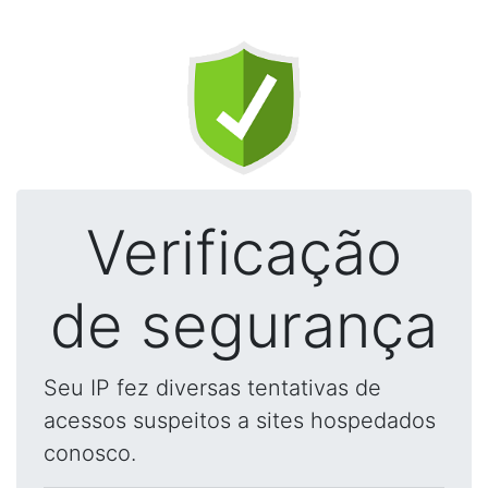
Verificação
de segurança
Seu IP fez diversas tentativas de
acessos suspeitos a sites hospedados
conosco.