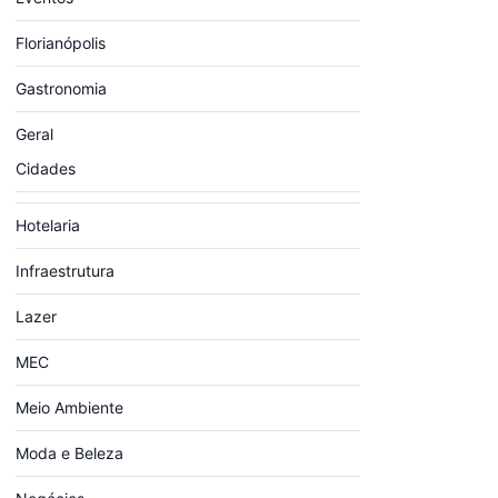
Florianópolis
Gastronomia
Geral
Cidades
Hotelaria
Infraestrutura
Lazer
MEC
Meio Ambiente
Moda e Beleza