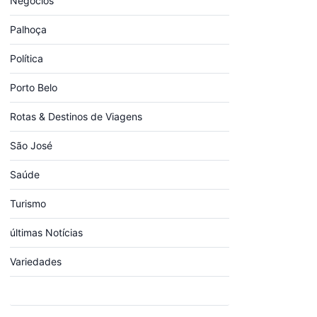
Negócios
Palhoça
Política
Porto Belo
Rotas & Destinos de Viagens
São José
Saúde
Turismo
últimas Notícias
Variedades