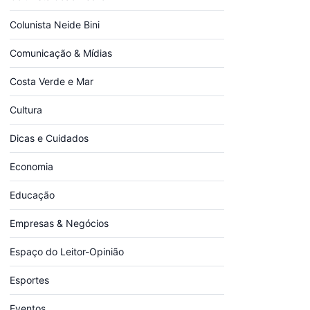
Colunista Neide Bini
Comunicação & Mídias
Costa Verde e Mar
Cultura
Dicas e Cuidados
Economia
Educação
Empresas & Negócios
Espaço do Leitor-Opinião
Esportes
Eventos