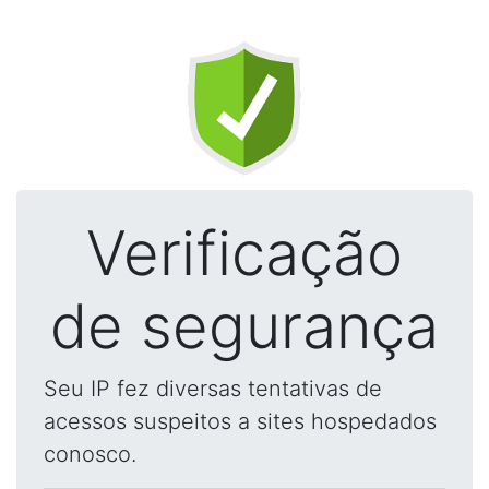
Verificação
de segurança
Seu IP fez diversas tentativas de
acessos suspeitos a sites hospedados
conosco.