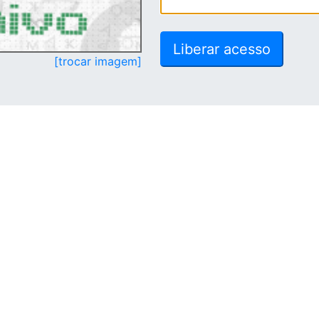
[trocar imagem]