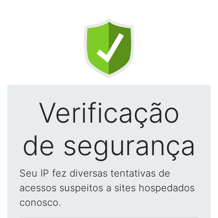
Verificação
de segurança
Seu IP fez diversas tentativas de
acessos suspeitos a sites hospedados
conosco.