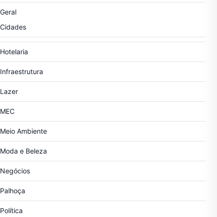
Geral
Cidades
Hotelaria
Infraestrutura
Lazer
MEC
Meio Ambiente
Moda e Beleza
Negócios
Palhoça
Política