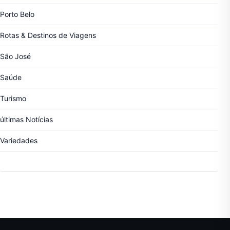
Porto Belo
Rotas & Destinos de Viagens
São José
Saúde
Turismo
últimas Notícias
Variedades