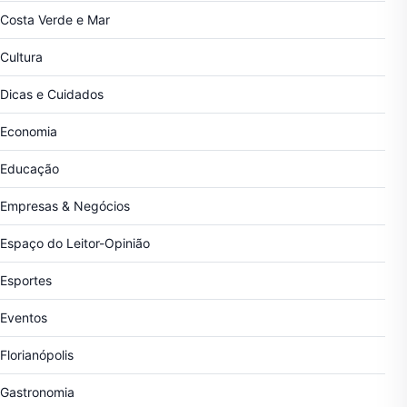
Costa Verde e Mar
Cultura
Dicas e Cuidados
Economia
Educação
Empresas & Negócios
Espaço do Leitor-Opinião
Esportes
Eventos
Florianópolis
Gastronomia