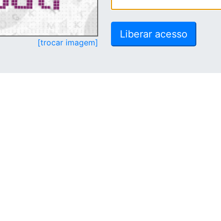
[trocar imagem]