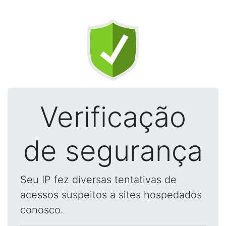
Verificação
de segurança
Seu IP fez diversas tentativas de
acessos suspeitos a sites hospedados
conosco.