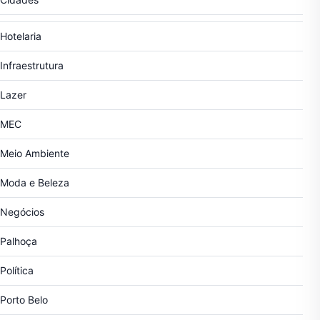
Hotelaria
Infraestrutura
Lazer
MEC
Meio Ambiente
Moda e Beleza
Negócios
Palhoça
Política
Porto Belo