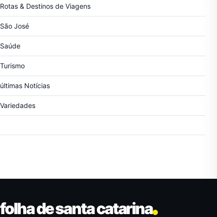
Rotas & Destinos de Viagens
São José
Saúde
Turismo
últimas Notícias
Variedades
folha de santa catarina