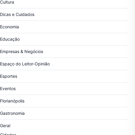
Cultura
Dicas e Cuidados
Economia
Educação
Empresas & Negócios
Espaço do Leitor-Opinião
Esportes
Eventos
Florianópolis
Gastronomia
Geral
Cidades