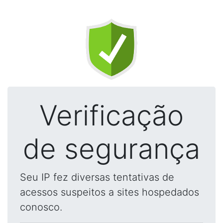
Verificação
de segurança
Seu IP fez diversas tentativas de
acessos suspeitos a sites hospedados
conosco.