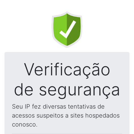
Verificação
de segurança
Seu IP fez diversas tentativas de
acessos suspeitos a sites hospedados
conosco.