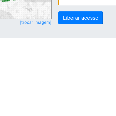
[trocar imagem]