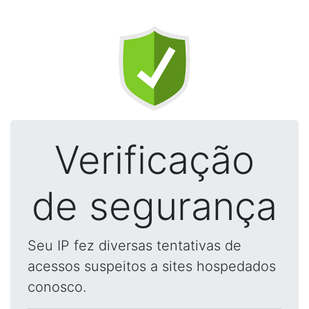
Verificação
de segurança
Seu IP fez diversas tentativas de
acessos suspeitos a sites hospedados
conosco.