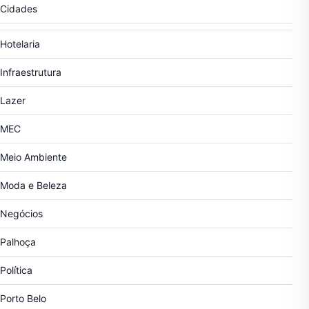
Cidades
Hotelaria
Infraestrutura
Lazer
MEC
Meio Ambiente
Moda e Beleza
Negócios
Palhoça
Política
Porto Belo