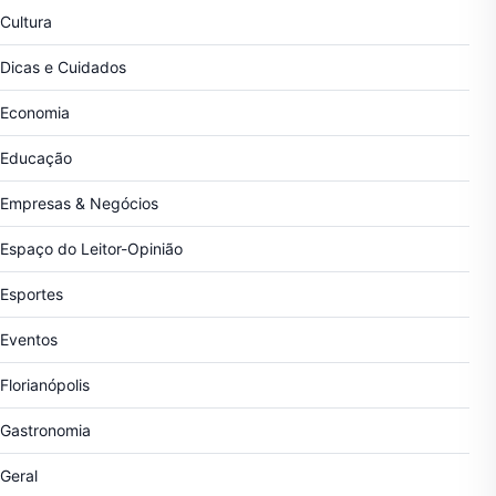
Cultura
Dicas e Cuidados
Economia
Educação
Empresas & Negócios
Espaço do Leitor-Opinião
Esportes
Eventos
Florianópolis
Gastronomia
Geral