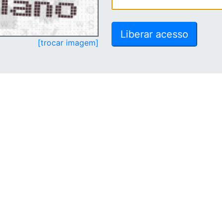
[trocar imagem]