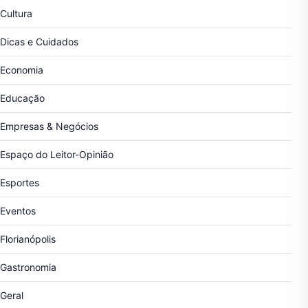
Cultura
Dicas e Cuidados
Economia
Educação
Empresas & Negócios
Espaço do Leitor-Opinião
Esportes
Eventos
Florianópolis
Gastronomia
Geral