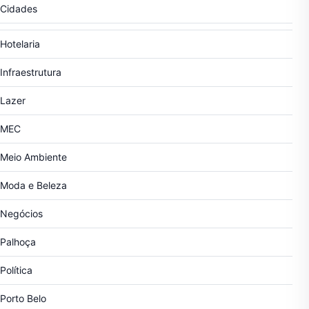
Cidades
Hotelaria
Infraestrutura
Lazer
MEC
Meio Ambiente
Moda e Beleza
Negócios
Palhoça
Política
Porto Belo