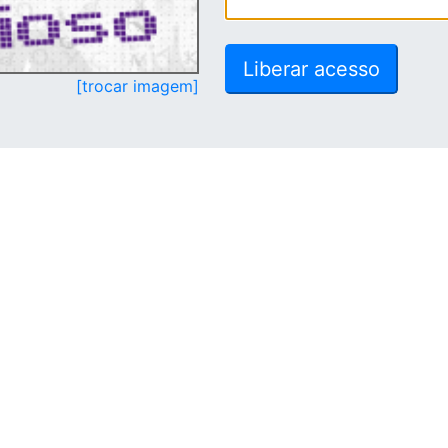
[trocar imagem]