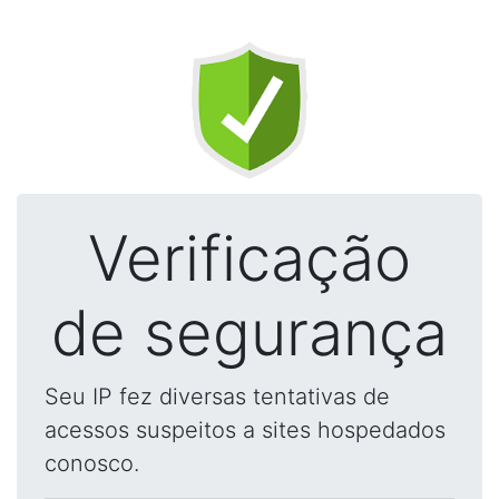
Verificação
de segurança
Seu IP fez diversas tentativas de
acessos suspeitos a sites hospedados
conosco.