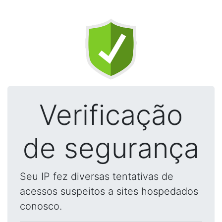
Verificação
de segurança
Seu IP fez diversas tentativas de
acessos suspeitos a sites hospedados
conosco.