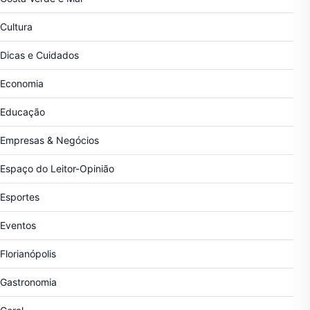
Cultura
Dicas e Cuidados
Economia
Educação
Empresas & Negócios
Espaço do Leitor-Opinião
Esportes
Eventos
Florianópolis
Gastronomia