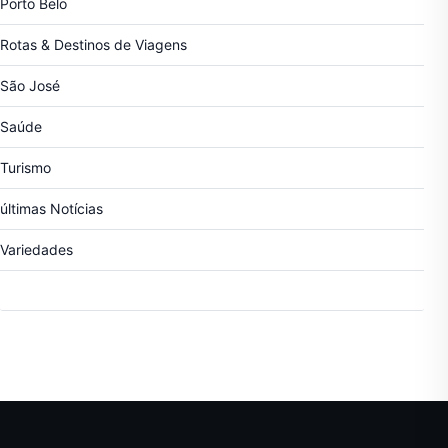
Porto Belo
Rotas & Destinos de Viagens
São José
Saúde
Turismo
últimas Notícias
Variedades