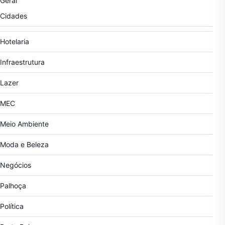
Geral
Cidades
Hotelaria
Infraestrutura
Lazer
MEC
Meio Ambiente
Moda e Beleza
Negócios
Palhoça
Política