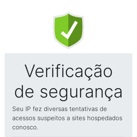
Verificação
de segurança
Seu IP fez diversas tentativas de
acessos suspeitos a sites hospedados
conosco.