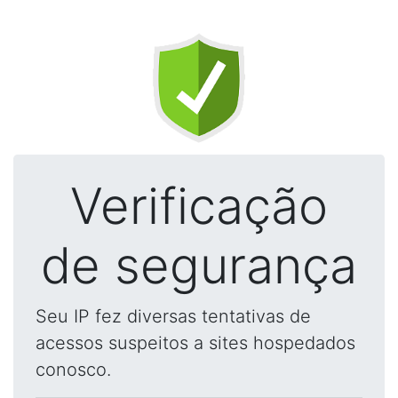
Verificação
de segurança
Seu IP fez diversas tentativas de
acessos suspeitos a sites hospedados
conosco.