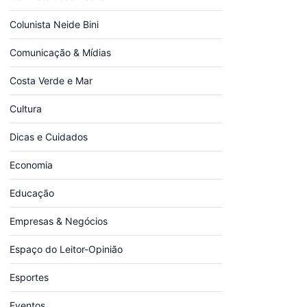
Colunista Neide Bini
Comunicação & Mídias
Costa Verde e Mar
Cultura
Dicas e Cuidados
Economia
Educação
Empresas & Negócios
Espaço do Leitor-Opinião
Esportes
Eventos