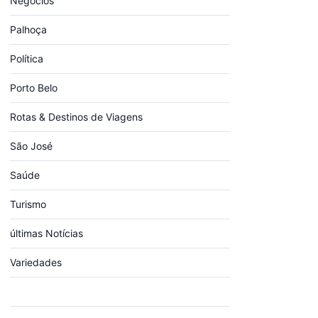
Negócios
Palhoça
Política
Porto Belo
Rotas & Destinos de Viagens
São José
Saúde
Turismo
últimas Notícias
Variedades