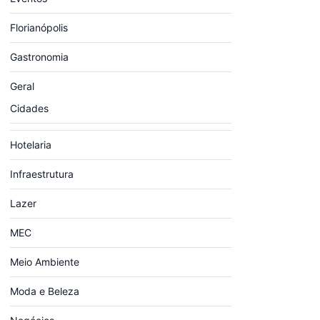
Florianópolis
Gastronomia
Geral
Cidades
Hotelaria
Infraestrutura
Lazer
MEC
Meio Ambiente
Moda e Beleza