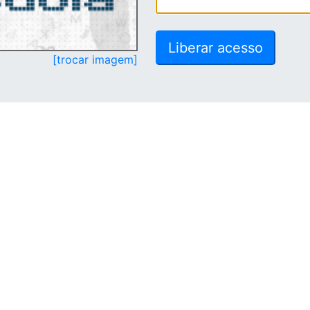
[trocar imagem]