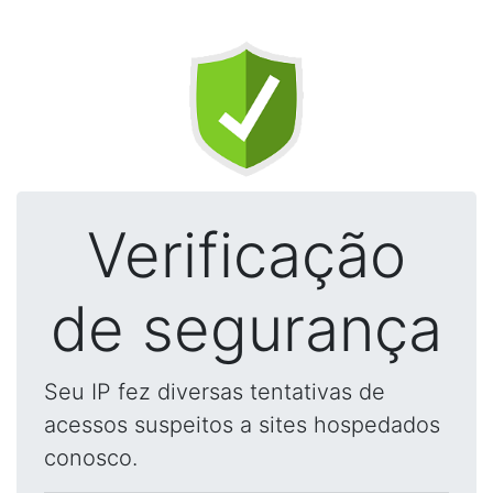
Verificação
de segurança
Seu IP fez diversas tentativas de
acessos suspeitos a sites hospedados
conosco.