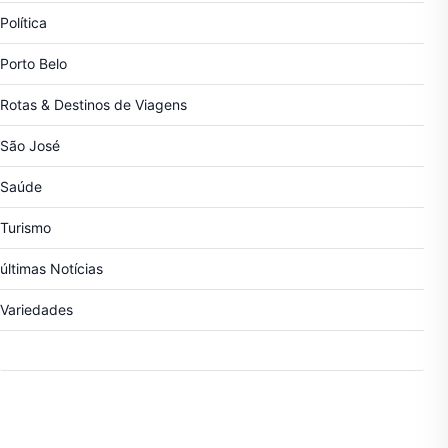
Política
Porto Belo
Rotas & Destinos de Viagens
São José
Saúde
Turismo
últimas Notícias
Variedades