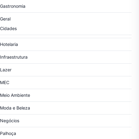
Gastronomia
Geral
Cidades
Hotelaria
Infraestrutura
Lazer
MEC
Meio Ambiente
Moda e Beleza
Negócios
Palhoça