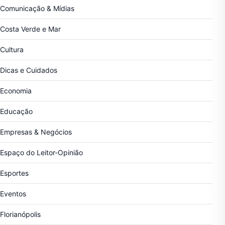
Comunicação & Mídias
Costa Verde e Mar
Cultura
Dicas e Cuidados
Economia
Educação
Empresas & Negócios
Espaço do Leitor-Opinião
Esportes
Eventos
Florianópolis